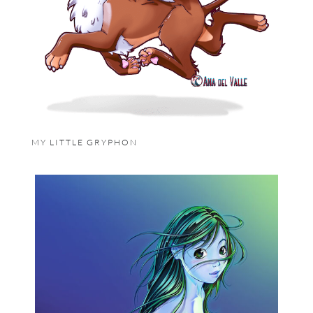
MY LITTLE GRYPHON