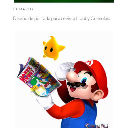
HCMARIO
Diseño de portada para revista Hobby Consolas.