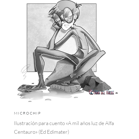
MICROCHIP
Ilustración para cuento «A mil años luz de Alfa
Centauro» (Ed Edimater)