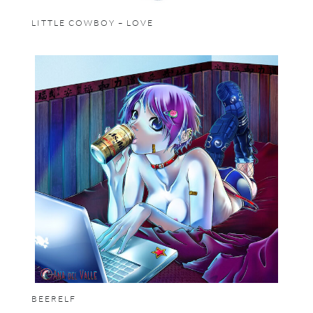
LITTLE COWBOY – LOVE
BEERELF