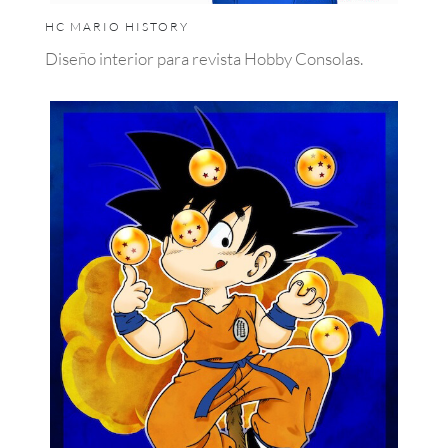
HC MARIO HISTORY
Diseño interior para revista Hobby Consolas.