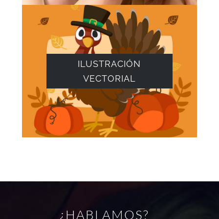
ILUSTRACIÓN
VECTORIAL
¿HABLAMOS?