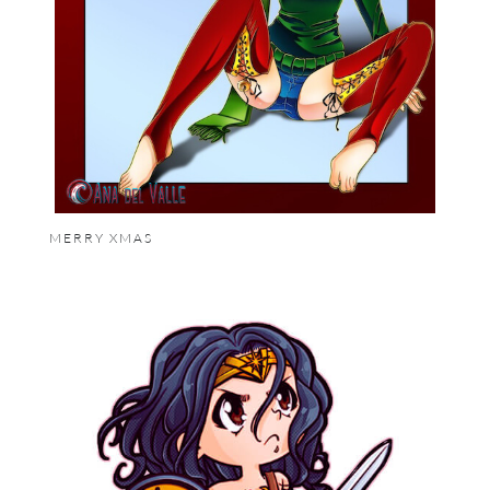
MERRY XMAS