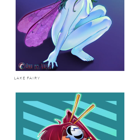
LAKE FAIRY