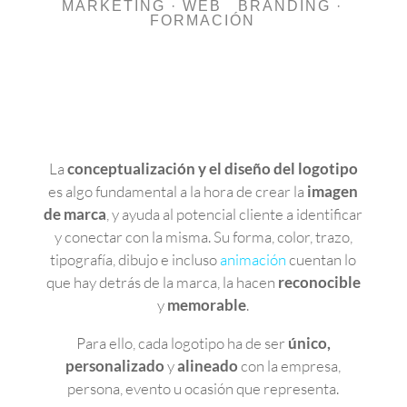
La
conceptualización y el diseño del logotipo
es algo fundamental a la hora de crear la
imagen
de marca
, y ayuda al potencial cliente a identificar
y conectar con la misma. Su forma, color, trazo,
tipografía, dibujo e incluso
animación
cuentan lo
que hay detrás de la marca, la hacen
reconocible
y
memorable
.
Para ello, cada logotipo ha de ser
único,
personalizado
y
alineado
con la empresa,
persona, evento u ocasión que representa.