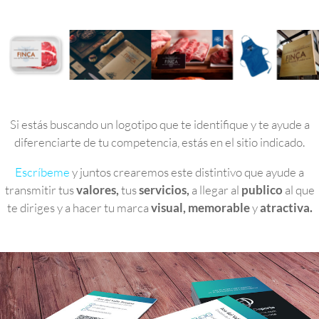
Si estás buscando un logotipo que te identifique y te ayude a
diferenciarte de tu competencia, estás en el sitio indicado.
Escríbeme
y juntos crearemos este distintivo que ayude a
transmitir tus
valores,
tus
servicios,
a llegar al
publico
al que
te diriges y a hacer tu marca
visual, memorable
y
atractiva.