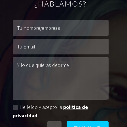
¿HABLAMOS?
He leído y acepto la
politica de
privacidad