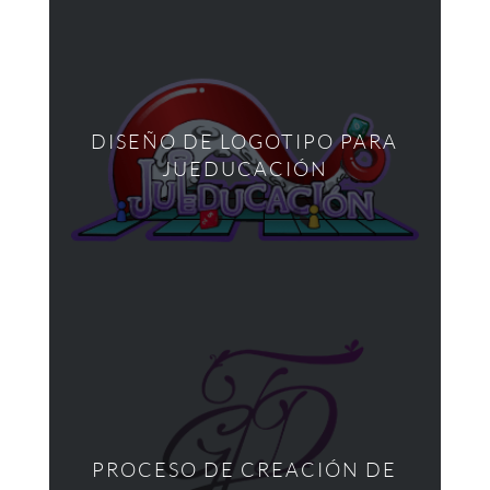
DISEÑO DE LOGOTIPO PARA
JUEDUCACIÓN
PROCESO DE CREACIÓN DE