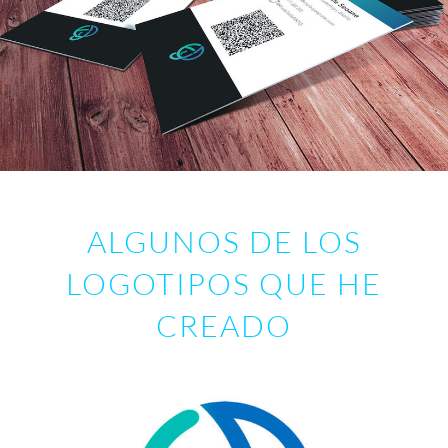
ALGUNOS DE LOS
LOGOTIPOS QUE HE
CREADO