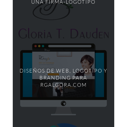
UNA FIRMA-LOGOTIPO
DISEÑOS DE WEB, LOGOTIPO Y
BRANDING PARA
RGALGORA.COM