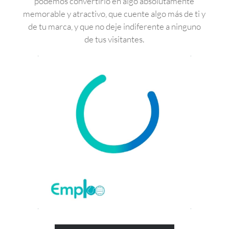
podemos convertirlo en algo absolutamente
memorable y atractivo, que cuente algo más de ti y
de tu marca, y que no deje indiferente a ninguno
de tus visitantes.