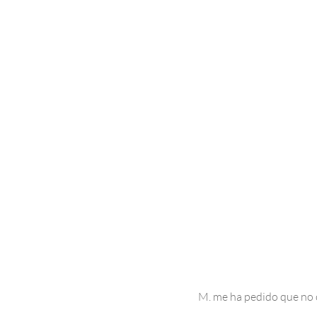
M. me ha pedido que no c