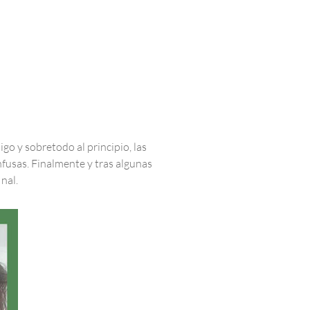
go y sobretodo al principio, las
fusas. Finalmente y tras algunas
nal.